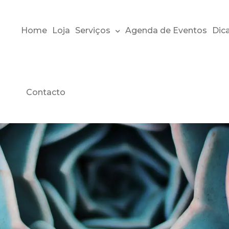
Serviços
Dica
Home
Loja
Agenda de Eventos
Contacto