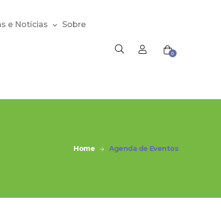
s e Notícias
Sobre
0
Home
Agenda de Eventos