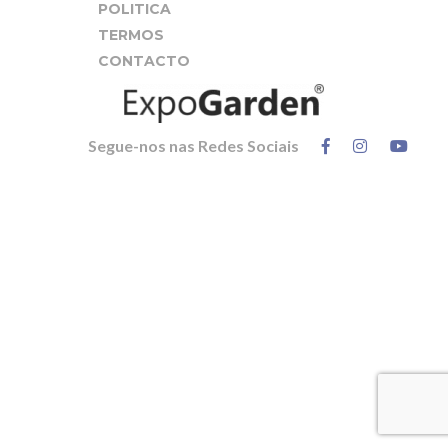
POLITICA
TERMOS
CONTACTO
Segue-nos nas Redes Sociais